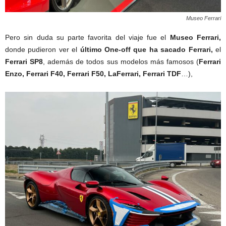
Museo Ferrari
Pero sin duda su parte favorita del viaje fue el
Museo Ferrari,
donde pudieron ver el
último One-off que ha sacado Ferrari,
el
Ferrari SP8
, además de todos sus modelos más famosos (
Ferrari
Enzo, Ferrari F40, Ferrari F50, LaFerrari, Ferrari TDF
…),