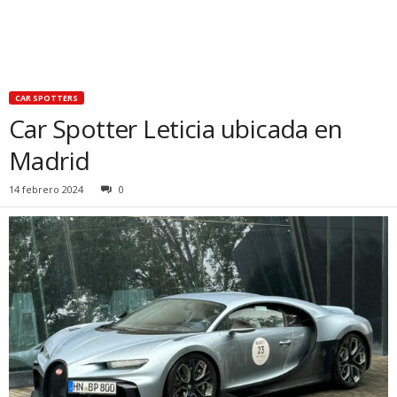
CAR SPOTTERS
Car Spotter Leticia ubicada en
Madrid
14 febrero 2024
0