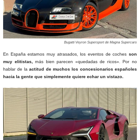
Bugatti Veyron Supersport de Magna Supercars
En España estamos muy atrasados, los eventos de coches
son
muy elitistas,
más bien parecen «quedadas de ricos». Por no
hablar de la
actitud de muchos los concesionarios españoles
hacia la gente que simplemente quiere echar un vistazo.