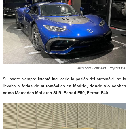
Mercedes Benz AMG Project ONE
Su padre siempre intentó inculcarle la pasión del automóvil, se la
llevaba a
ferias de automóviles en Madrid, donde vio coches
como Mercedes McLaren SLR, Ferrari F50, Ferrari F40…