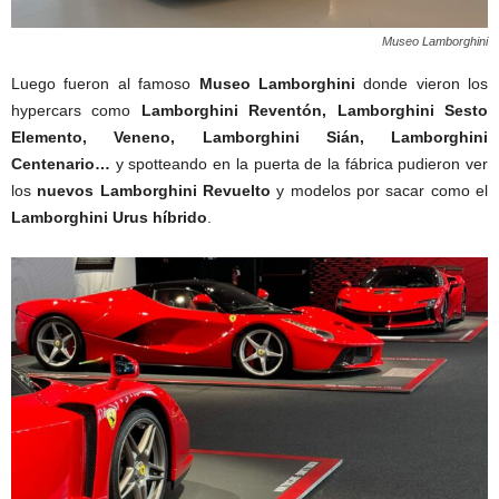
Museo Lamborghini
Luego fueron al famoso
Museo Lamborghini
donde vieron los
hypercars como
Lamborghini Reventón, Lamborghini Sesto
Elemento, Veneno, Lamborghini Sián, Lamborghini
Centenario…
y spotteando en la puerta de la fábrica pudieron ver
los
nuevos Lamborghini Revuelto
y modelos por sacar como el
Lamborghini Urus híbrido
.