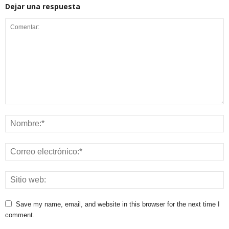
Dejar una respuesta
Save my name, email, and website in this browser for the next time I
comment.