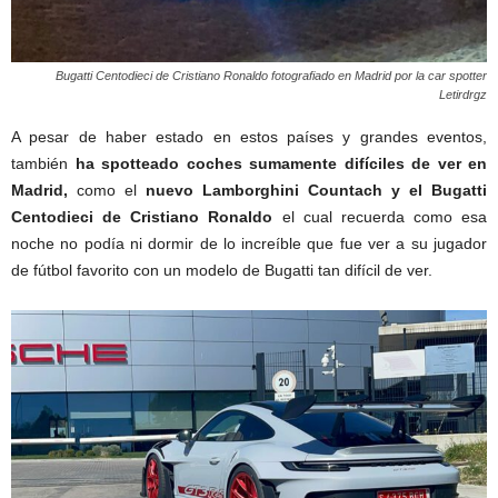
Bugatti Centodieci de Cristiano Ronaldo fotografiado en Madrid por la car spotter
Letirdrgz
A pesar de haber estado en estos países y grandes eventos,
también
ha spotteado coches sumamente difíciles de ver en
Madrid,
como el
nuevo Lamborghini Countach y el Bugatti
Centodieci de Cristiano Ronaldo
el cual recuerda como esa
noche no podía ni dormir de lo increíble que fue ver a su jugador
de fútbol favorito con un modelo de Bugatti tan difícil de ver.