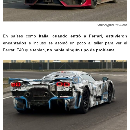
Lamborghini Revuelto
En países como
Italia,
cuando entró a Ferrari, estuvieron
encantados
e incluso se asomó un poco al taller para ver el
Ferrari F40 que tenían,
no había ningún tipo de problema.