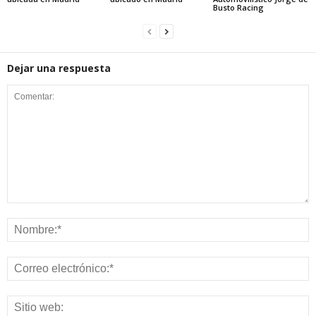
Busto Racing
Dejar una respuesta