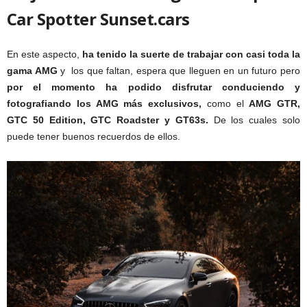
Car Spotter
Sunset.cars
En este aspecto,
ha tenido la suerte de trabajar con casi toda la
gama AMG
y los que faltan, espera que lleguen en un futuro pero
por el momento ha podido disfrutar conduciendo y
fotografiando los AMG más exclusivos,
como el
AMG GTR,
GTC 50 Edition, GTC Roadster y GT63s.
De los cuales solo
puede tener buenos recuerdos de ellos.