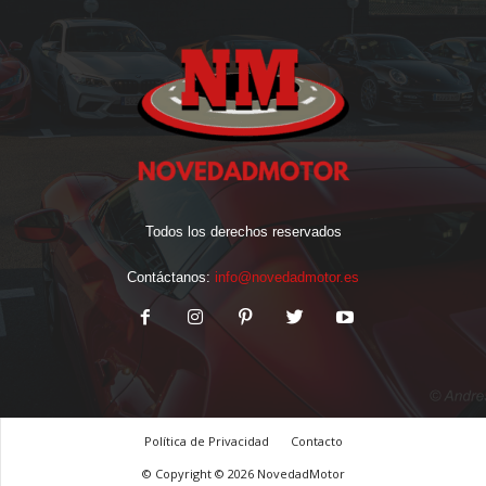
Todos los derechos reservados
Contáctanos:
info@novedadmotor.es
Política de Privacidad
Contacto
© Copyright © 2026 NovedadMotor