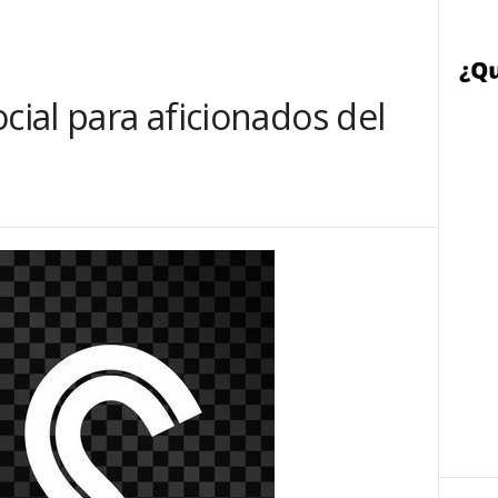
cial para aficionados del