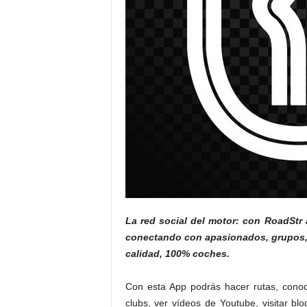
La red social del motor: con RoadStr
conectando con apasionados, grupos,
calidad, 100% coches.
Con esta App podrás hacer rutas, conoc
clubs, ver vídeos de Youtube, visitar bl