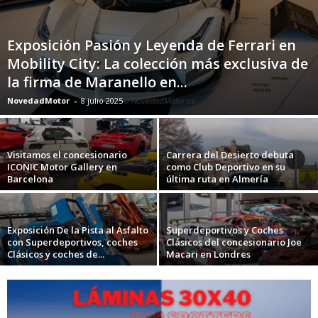
Exposición Pasión y Leyenda de Ferrari en
Mobility City: La colección más exclusiva de
la firma de Maranello en...
NovedadMotor
-
8 julio 2025
Visitamos el concesionario
Carrera del Desierto debuta
ICONIC Motor Gallery en
como Club Deportivo en su
Barcelona
última ruta en Almería
Exposición De la Pista al Asfalto
Superdeportivos y Coches
con Superdeportivos, coches
Clásicos del concesionario Joe
Clásicos y coches de...
Macari en Londres