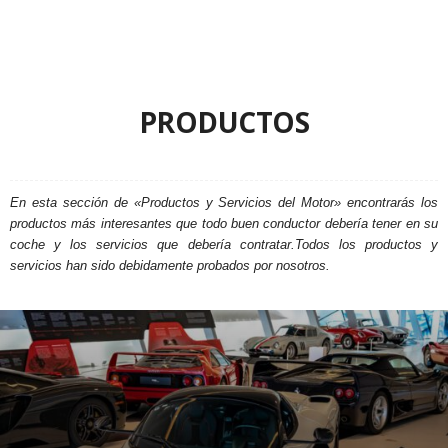
PRODUCTOS
CAR SPOTTERS
CONÓCENOS
EVENTOS Y RUTAS
MOTOR LOVERS
NUEVOS COCHES
PRODUCTOS
En esta sección de «Productos y Servicios del Motor» encontrarás los
productos más interesantes que todo buen conductor debería tener en su
coche y los servicios que debería contratar.Todos los productos y
servicios han sido debidamente probados por nosotros.