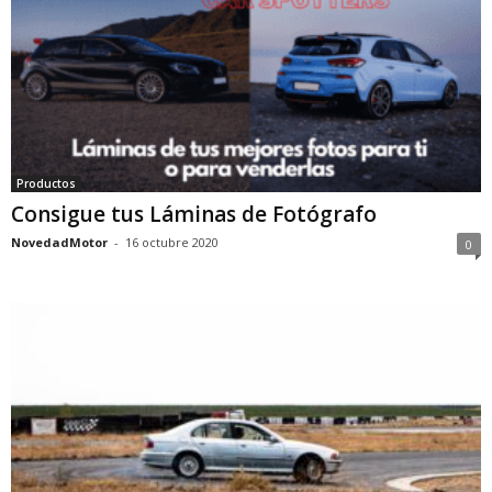
Productos
Consigue tus Láminas de Fotógrafo
NovedadMotor
-
16 octubre 2020
0