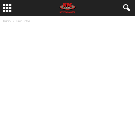
Inicio
Productos