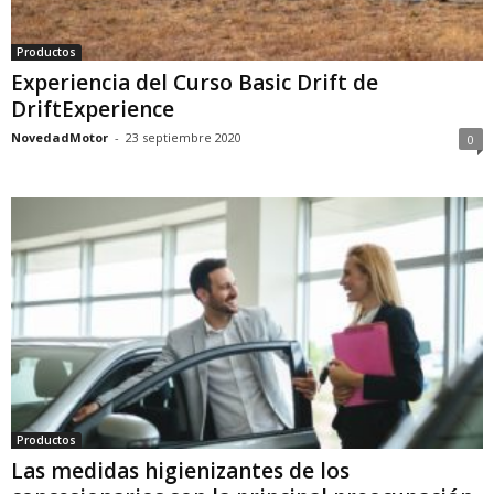
Productos
Experiencia del Curso Basic Drift de
DriftExperience
NovedadMotor
-
23 septiembre 2020
0
Productos
Las medidas higienizantes de los