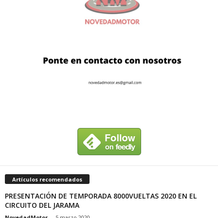
Artículos recomendados
PRESENTACIÓN DE TEMPORADA 8000VUELTAS 2020 EN EL
CIRCUITO DEL JARAMA
NovedadMotor
-
5 marzo 2020