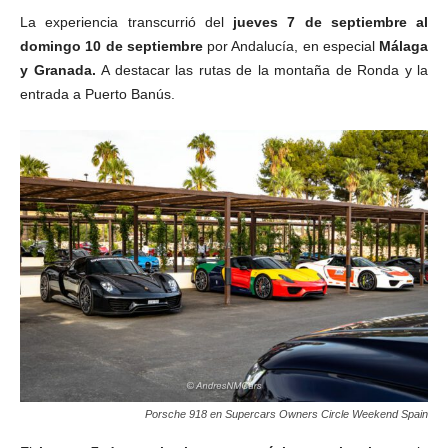
La experiencia transcurrió del
jueves 7 de septiembre al
domingo 10 de septiembre
por Andalucía, en especial
Málaga
y Granada.
A destacar las rutas de la montaña de Ronda y la
entrada a Puerto Banús.
Porsche 918 en Supercars Owners Circle Weekend Spain