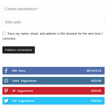
Save my name, email, and website in this browser for the next time I
comment.
504
Fans
ME GUSTA
3,024
Seguidores
SEGUIR
38
Seguidores
SEGUIR
320
Seguidores
SEGUIR