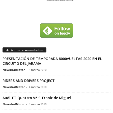
Artículos recomendados
PRESENTACIÓN DE TEMPORADA 8000VUELTAS 2020 EN EL
CIRCUITO DEL JARAMA
NovedadMotor
-
5 marzo 2020
RIDERS AND DRIVERS PROJECT
NovedadMotor
-
4 marzo 2020
Audi TT Quattro V6 S Tronic de Miguel
NovedadMotor
-
3 marzo 2020