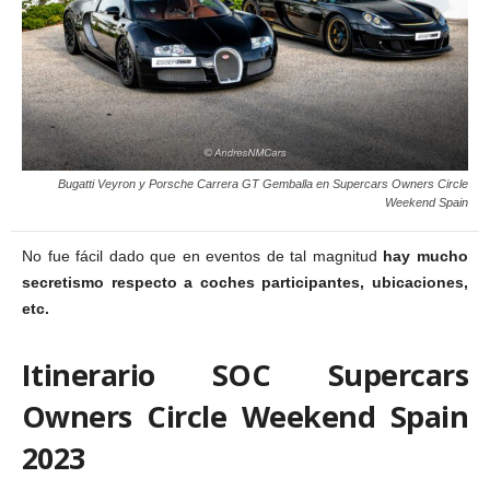
Bugatti Veyron y Porsche Carrera GT Gemballa en Supercars Owners Circle
Weekend Spain
No fue fácil dado que en eventos de tal magnitud
hay mucho
secretismo respecto a coches participantes, ubicaciones,
etc.
Itinerario SOC Supercars
Owners Circle Weekend Spain
2023