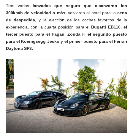
Tras varias
lanzadas que seguro que alcanzaron los
300km/h de velocidad o más,
volvieron al hotel para la
cena
de despedida,
y la elección de los coches favoritos de la
experiencia, con la cuarta posición para el
Bugatti EB110, el
tercer puesto para el Pagani Zonda F, el segundo puesto
para el Koenigsegg Jesko y el primer puesto para el Ferrari
Daytona SP3.