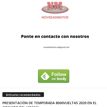
Artículos recomendados
PRESENTACIÓN DE TEMPORADA 8000VUELTAS 2020 EN EL