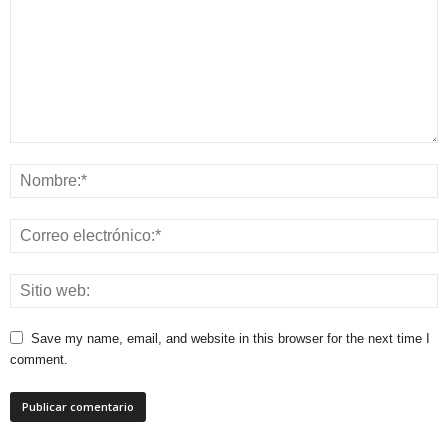
Save my name, email, and website in this browser for the next time I
comment.