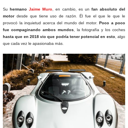
Su
hermano
Jaime Muro
, en cambio, es un
fan absoluto del
motor
desde que tiene uso de razón. Él fue el que le que le
provocó la inquietud acerca del mundo del motor.
Poco a poco
fue compaginando ambos mundos
, la fotografía y los coches
hasta que en 2018 vio que podría tener potencial en esto
, algo
que cada vez le apasionaba más.