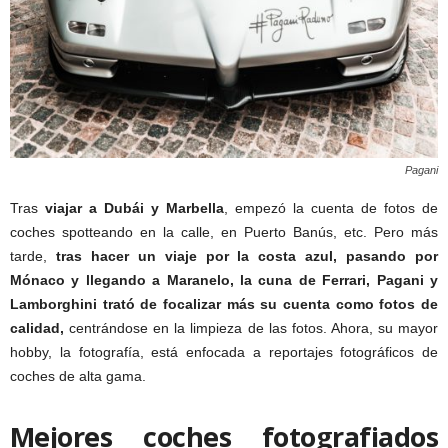
Pagani
Tras
viajar a Dubái y Marbella
, empezó la cuenta de fotos de
coches spotteando en la calle, en Puerto Banús, etc. Pero más
tarde,
tras hacer un viaje por la costa azul, pasando por
Mónaco y llegando a Maranelo, la cuna de Ferrari, Pagani y
Lamborghini trató de focalizar más su cuenta como fotos de
calidad,
centrándose en la limpieza de las fotos. Ahora, su mayor
hobby, la fotografía, está enfocada a reportajes fotográficos de
coches de alta gama.
Mejores coches fotografiados