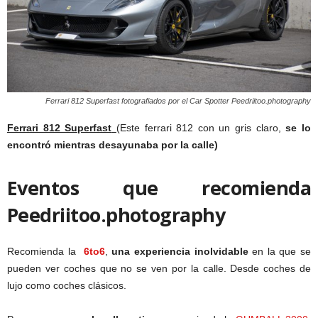
Ferrari 812 Superfast fotografiados por el Car Spotter Peedriitoo.photography
Ferrari 812 Superfast
(Este ferrari 812 con un gris claro,
se lo
encontró mientras desayunaba por la calle)
Eventos que recomienda
Peedriitoo.photography
Recomienda la
6to6
,
una experiencia inolvidable
en la que se
pueden ver coches que no se ven por la calle. Desde coches de
lujo como coches clásicos.