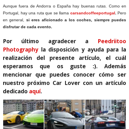
Aunque fuera de Andorra o España hay buenas rutas. Como en
Portugal, hay una ruta que se llama
carsandcoffeeportugal
.
Pero
en general,
si eres aficionado a los coches, siempre puedes
disfrutar de cada evento.
Por último agradecer a
Peedriitoo
Photography
la disposición y ayuda para la
realización del presente artículo, el cuál
esperamos que os guste :).
Además
mencionar que puedes conocer cómo ser
nuestro próximo Car Lover con un artículo
dedicado
aquí
.