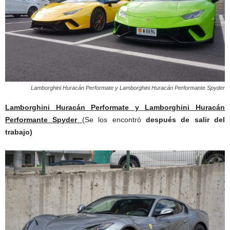
Lamborghini Huracán Performate y Lamborghini Huracán Performante Spyder
Lamborghini Huracán Performate y Lamborghini Huracán
Performante Spyder
(Se los encontró
después de salir del
trabajo)