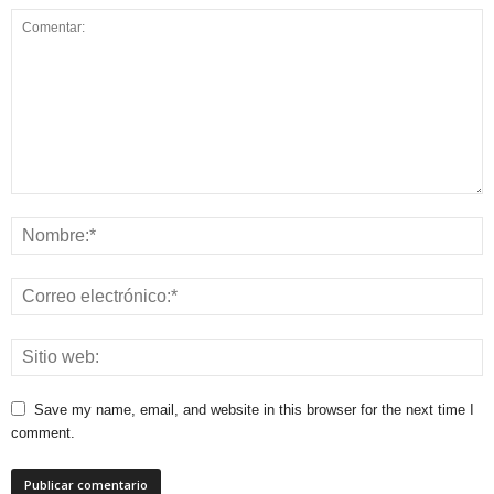
Save my name, email, and website in this browser for the next time I
comment.