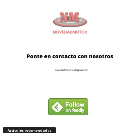
Artículos recomendados