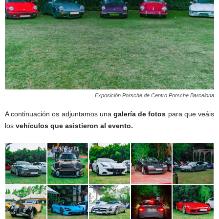
Exposición Porsche de Centro Porsche Barcelona
A continuación os adjuntamos una
galería de fotos
para que veáis
los
vehículos que asistieron al evento.