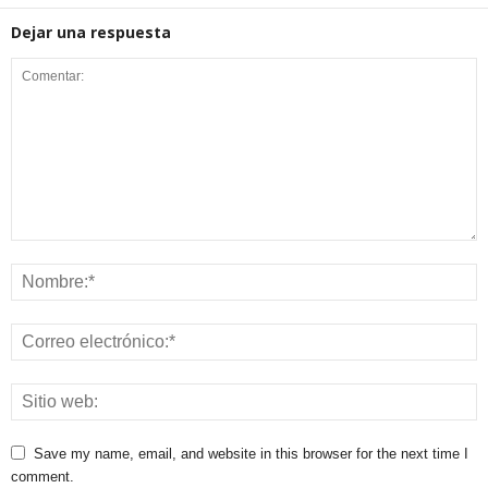
Dejar una respuesta
Save my name, email, and website in this browser for the next time I
comment.