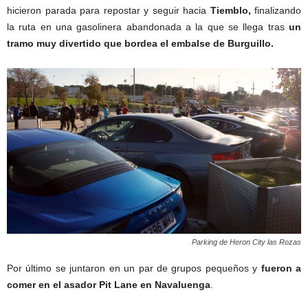
hicieron parada para repostar y seguir hacia
Tiemblo,
finalizando
la ruta en una gasolinera abandonada a la que se llega tras
un
tramo muy divertido que bordea el embalse de Burguillo.
Parking de Heron City las Rozas
Por último se juntaron en un par de grupos pequeños y
fueron a
comer en el asador Pit Lane en Navaluenga
.