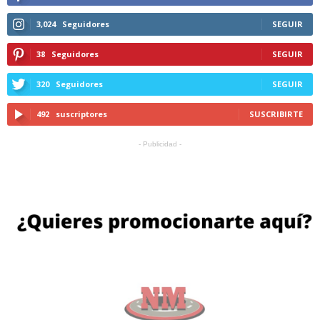
3,024
Seguidores
SEGUIR
38
Seguidores
SEGUIR
320
Seguidores
SEGUIR
492
suscriptores
SUSCRIBIRTE
- Publicidad -