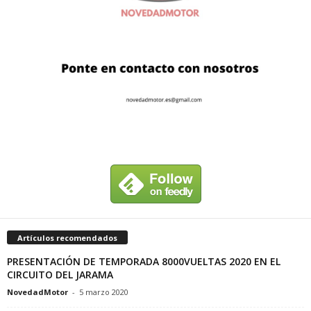
Artículos recomendados
PRESENTACIÓN DE TEMPORADA 8000VUELTAS 2020 EN EL
CIRCUITO DEL JARAMA
NovedadMotor
-
5 marzo 2020