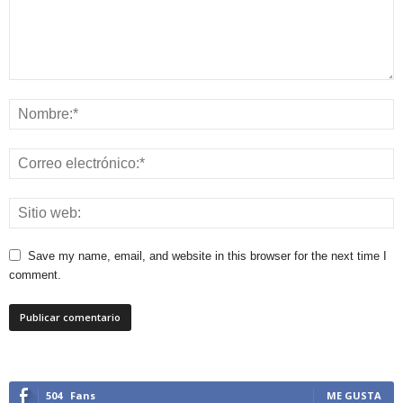
Save my name, email, and website in this browser for the next time I
comment.
504
Fans
ME GUSTA