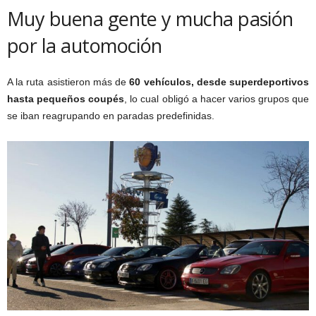
Muy buena gente y mucha pasión
por la automoción
A la ruta asistieron más de
60 vehículos, desde superdeportivos
hasta pequeños coupés
, lo cual obligó a hacer varios grupos que
se iban reagrupando en paradas predefinidas.