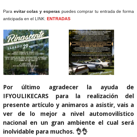
Para
evitar colas y esperas
puedes comprar tu entrada de forma
anticipada en el LINK:
ENTRADAS
Por último agradecer la ayuda de
IFYOULIKECARS para la realización del
presente artículo y animaros a asistir, vais a
ver de lo mejor a nivel automovilístico
nacional en un gran ambiente el cual será
inolvidable para muchos. 👌👌