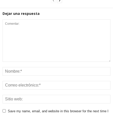
Dejar una respuesta
Save my name, email, and website in this browser for the next time I