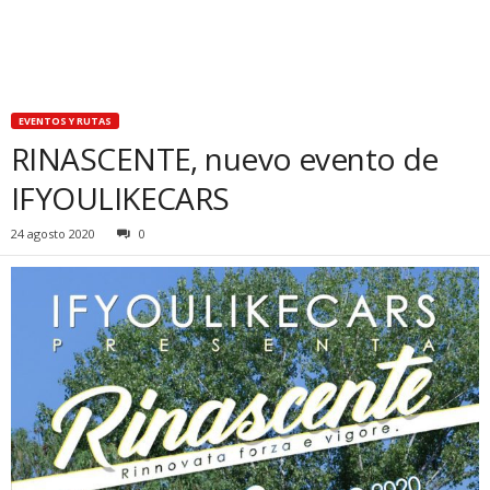
EVENTOS Y RUTAS
RINASCENTE, nuevo evento de
IFYOULIKECARS
24 agosto 2020
0