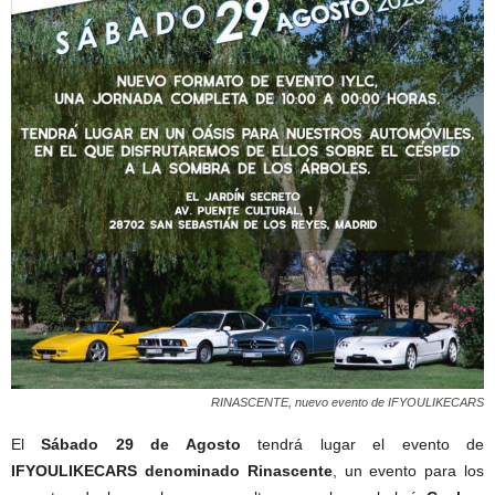
RINASCENTE, nuevo evento de IFYOULIKECARS
El
Sábado 29 de Agosto
tendrá lugar el evento de
IFYOULIKECARS denominado Rinascente
, un evento para los