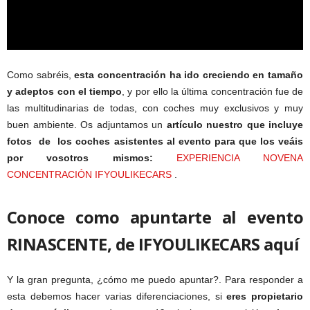
Como sabréis,
esta concentración ha ido creciendo en tamaño
y adeptos con el tiempo
, y por ello la última concentración fue de
las multitudinarias de todas, con coches muy exclusivos y muy
buen ambiente. Os adjuntamos un
artículo nuestro que incluye
fotos de los coches asistentes al evento para que los veáis
por vosotros mismos:
EXPERIENCIA NOVENA
CONCENTRACIÓN IFYOULIKECARS
.
Conoce como apuntarte al evento
RINASCENTE, de IFYOULIKECARS aquí
Y la gran pregunta, ¿cómo me puedo apuntar?. Para responder a
esta debemos hacer varias diferenciaciones, si
eres propietario