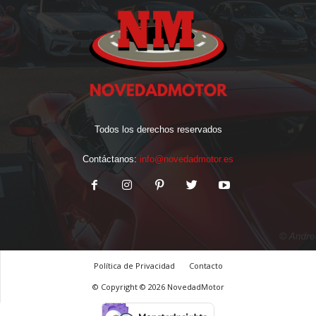
Todos los derechos reservados
Contáctanos:
info@novedadmotor.es
Política de Privacidad
Contacto
© Copyright © 2026 NovedadMotor