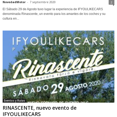
NovedadMotor
-
7 septiembre 2020
2
El Sábado 29 de Agosto tuvo lugar la experiencia de IFYOULIKECARS
denominada Rinascente, un evento para los amantes de los coches y su
cultura en...
Eventos y Rutas
RINASCENTE, nuevo evento de
IFYOULIKECARS