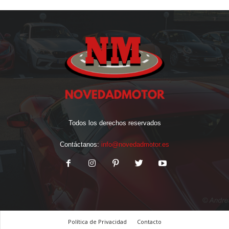
Todos los derechos reservados
Contáctanos:
info@novedadmotor.es
Política de Privacidad
Contacto