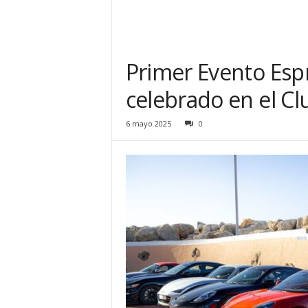
Primer Evento Esp
celebrado en el Cl
6 mayo 2025
0