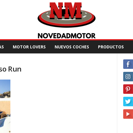
AS
MOTOR LOVERS
NUEVOS COCHES
PRODUCTOS
sso Run