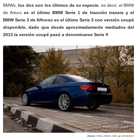
BMWs,
los dos son los últimos de su especie
, es decir, el BMW
de Arturo
es el último BMW Serie 1 de tracción trasera y el
BMW Serie 3 de Alfonso es el último Serie 3 con versión coupé
disponible, dado que desde aproximadamente mediados del
2013 la versión coupé pasó a denominarse Serie 4
BMW 335i (E92) DE ALFONSO