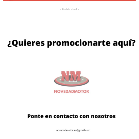
- Publicidad -