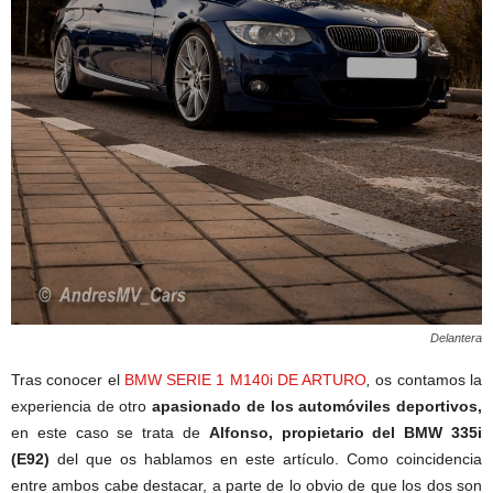
Delantera
Tras conocer el
BMW SERIE 1 M140i DE ARTURO
,
os contamos la
experiencia de otro
apasionado de los automóviles deportivos,
en este caso se trata de
Alfonso, propietario del BMW 335i
(E92)
del que os hablamos en este artículo. Como coincidencia
entre ambos cabe destacar, a parte de lo obvio de que los dos son