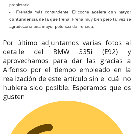
propietario.
Frenada más contundente
: El coche
acelera con mayor
contundencia de la que fren
a. Frena muy bien pero tal vez se
agradecería una mayor potencia de frenada.
Por último adjuntamos varias fotos al
detalle del BMW 335i (E92) y
aprovechamos para dar las gracias a
Alfonso por el tiempo empleado en la
realización de este artículo sin el cuál no
hubiera sido posible. Esperamos que os
gusten