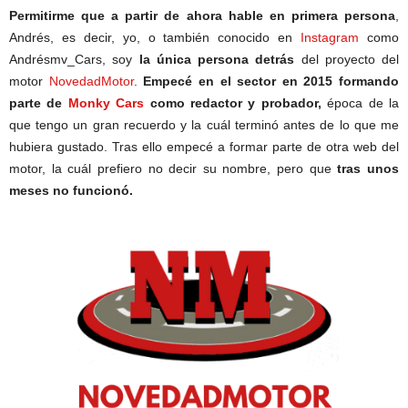
Permitirme que a partir de ahora hable en primera persona
,
Andrés, es decir, yo, o también conocido en
Instagram
como
Andrésmv_Cars, soy
la única persona detrás
del proyecto del
motor
NovedadMotor
.
Empecé en el sector en 2015 formando
parte de
Monky Cars
como redactor y probador,
época de la
que tengo un gran recuerdo y la cuál terminó antes de lo que me
hubiera gustado. Tras ello empecé a formar parte de otra web del
motor, la cuál prefiero no decir su nombre, pero que
tras unos
meses no funcionó.