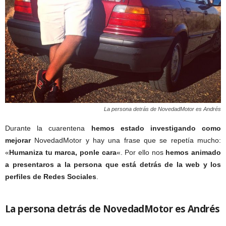
La persona detrás de NovedadMotor es Andrés
Durante la cuarentena
hemos estado investigando como
mejorar
NovedadMotor y hay una frase que se repetía mucho:
«
Humaniza tu marca, ponle cara
«. Por ello nos
hemos animado
a presentaros a la persona que está detrás de la web y los
perfiles de Redes Sociales
.
La persona detrás de NovedadMotor es Andrés