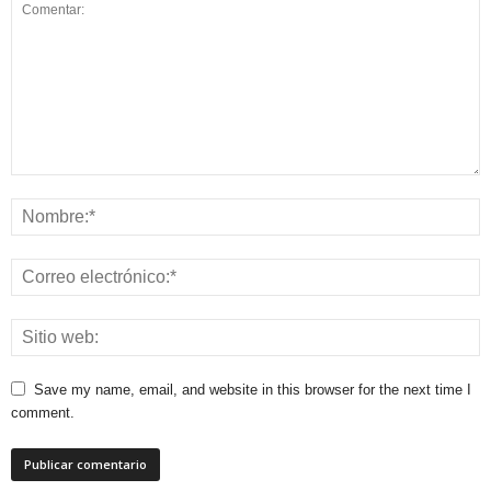
Save my name, email, and website in this browser for the next time I
comment.