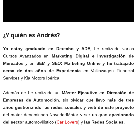
¿Y quién es Andrés?
Yo estoy
graduado en Derecho y ADE
, he realizado varios
Cursos Avanzados en
Marketing Digital e Investigación de
Mercados
y en
SEM y SEO: Marketing Online y he trabajado
cerca de dos años de Experiencia
en Volkswagen Financial
Services y Kia Motors Ibérica.
Además de he realizado un
Máster Ejecutivo en Dirección de
Empresas de Automoción
, sin olvidar que llevo
más de tres
años gestionando las redes sociales y web de este proyecto
del motor denominado NovedadMotor y ser un gran
apasionado
del sector
automovilístico (
Car Lovers
) y
las Redes Sociales
.