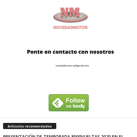
Artículos recomendados
PRESENTACIÓN DE TEMPORADA 8000VUELTAS 2020 EN EL