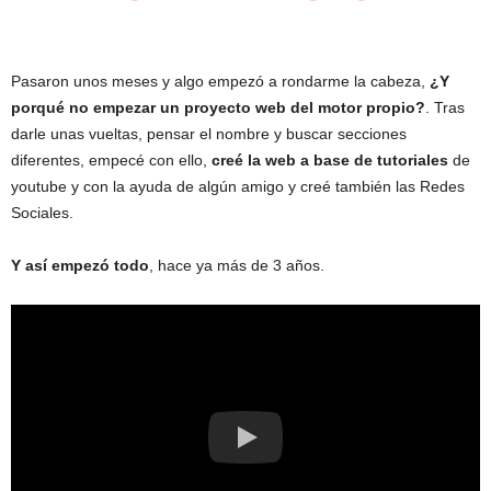
Pasaron unos meses y algo empezó a rondarme la cabeza,
¿Y
porqué no empezar un proyecto web del motor propio?
. Tras
darle unas vueltas, pensar el nombre y buscar secciones
diferentes, empecé con ello,
creé la web a base de tutoriales
de
youtube y con la ayuda de algún amigo y creé también las Redes
Sociales.
Y así empezó todo
, hace ya más de 3 años.