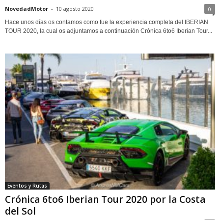
NovedadMotor
-
10 agosto 2020
0
Hace unos días os contamos como fue la experiencia completa del IBERIAN
TOUR 2020, la cual os adjuntamos a continuación Crónica 6to6 Iberian Tour...
Eventos y Rutas
Crónica 6to6 Iberian Tour 2020 por la Costa
del Sol