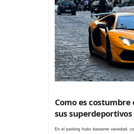
Como es costumbre
sus superdeportivos
En el parking hubo bastante variedad, c