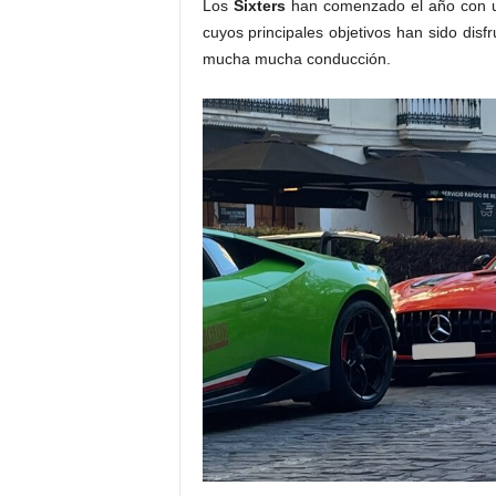
Los
Sixters
han comenzado el año con
cuyos principales objetivos han sido disf
mucha mucha conducción.