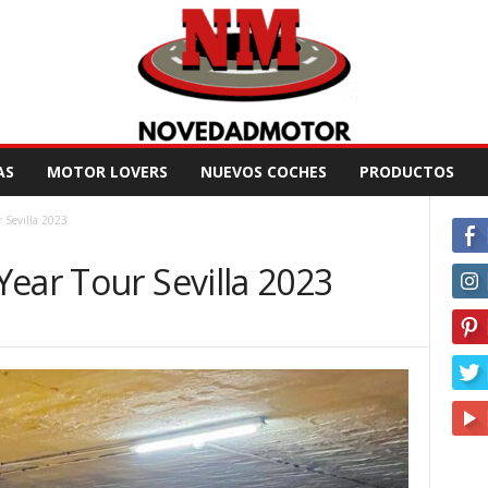
AS
MOTOR LOVERS
NUEVOS COCHES
PRODUCTOS
 Sevilla 2023
ear Tour Sevilla 2023