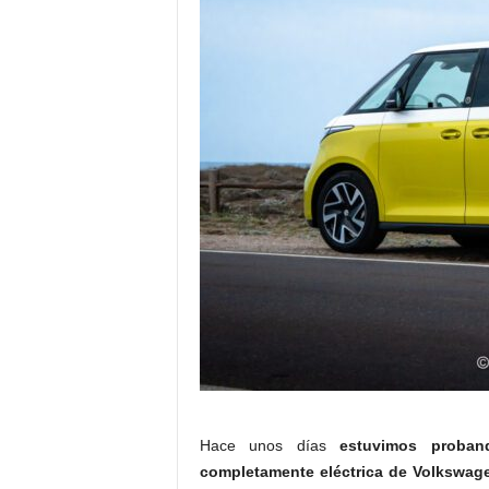
Hace unos días
estuvimos proban
completamente eléctrica de Volkswage