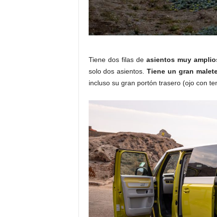
Tiene dos filas de
asientos muy amplio
solo dos asientos.
Tiene un gran malete
incluso su gran portón trasero (ojo con ten