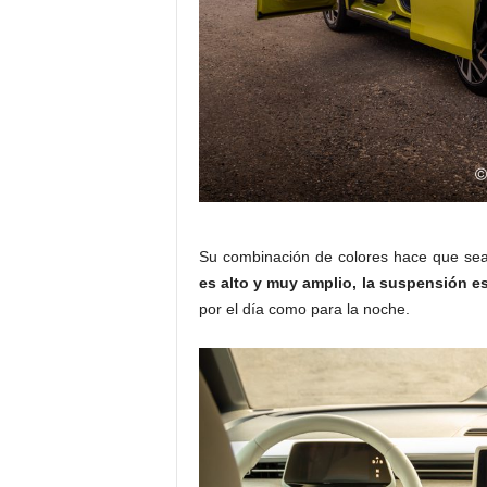
Su combinación de colores hace que se
es alto y muy amplio, la suspensión e
por el día como para la noche.