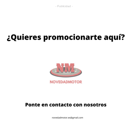
- Publicidad -