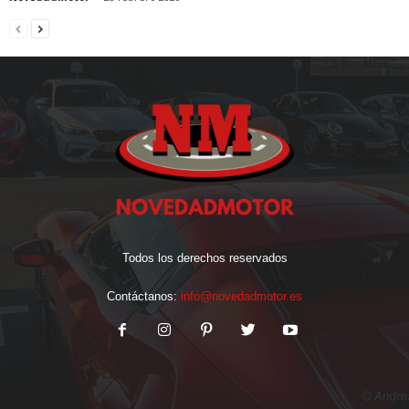
Todos los derechos reservados
Contáctanos:
info@novedadmotor.es