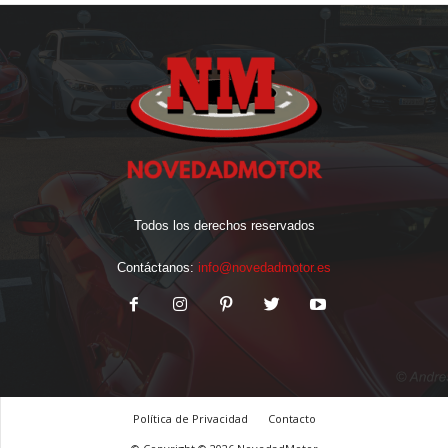
Todos los derechos reservados
Contáctanos:
info@novedadmotor.es
Política de Privacidad
Contacto