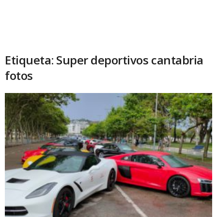
Etiqueta: Super deportivos cantabria
fotos