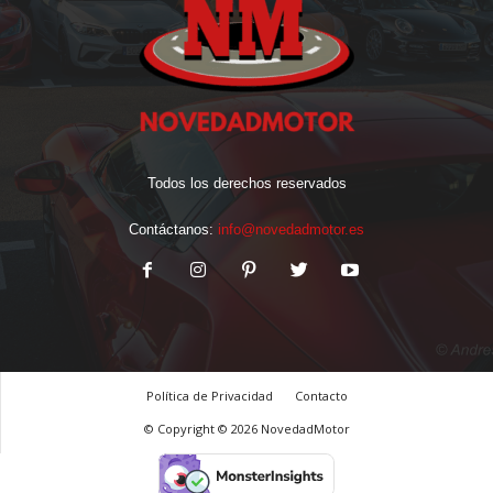
Todos los derechos reservados
Contáctanos:
info@novedadmotor.es
Política de Privacidad
Contacto
© Copyright © 2026 NovedadMotor