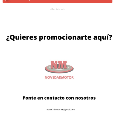
- Publicidad -