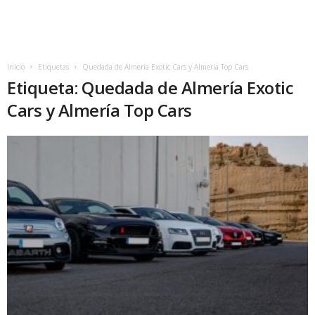
Inicio
Etiquetas
Quedada de Almería Exotic Cars y Almería Top Cars
Etiqueta: Quedada de Almería Exotic
Cars y Almería Top Cars