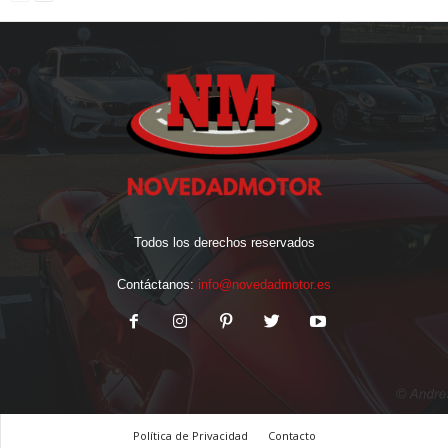
Todos los derechos reservados
Contáctanos:
info@novedadmotor.es
Política de Privacidad
Contacto