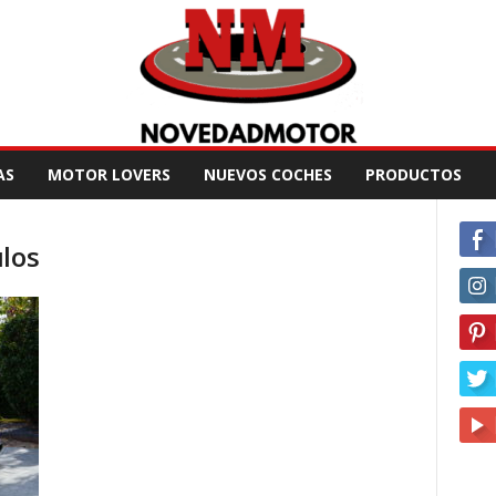
AS
MOTOR LOVERS
NUEVOS COCHES
PRODUCTOS
ulos