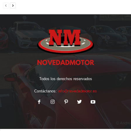
Todos los derechos reservados
Contáctanos:
info@novedadmotor.es