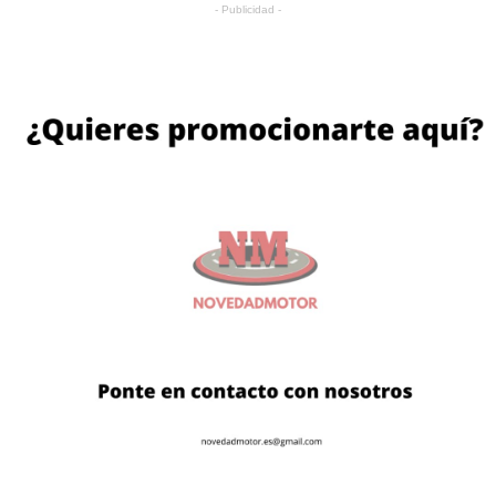
- Publicidad -