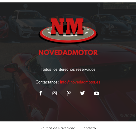
Todos los derechos reservados
Contáctanos:
info@novedadmotor.es
Política de Privacidad
Contacto