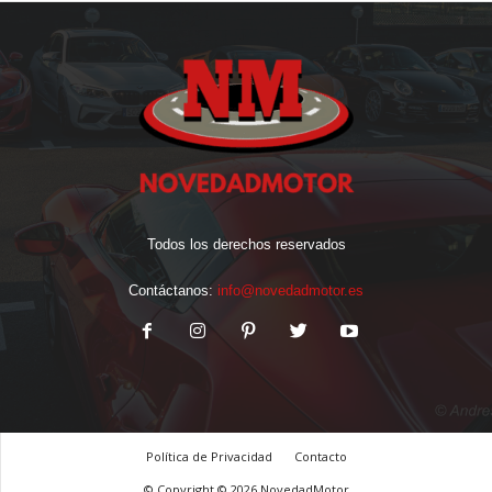
Todos los derechos reservados
Contáctanos:
info@novedadmotor.es
Política de Privacidad
Contacto
© Copyright © 2026 NovedadMotor