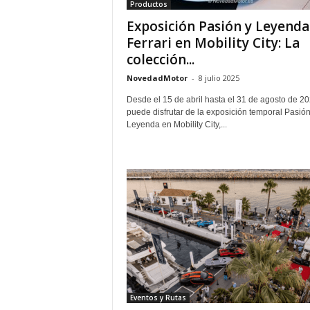
Productos
Exposición Pasión y Leyenda
Ferrari en Mobility City: La
colección...
NovedadMotor
-
8 julio 2025
Desde el 15 de abril hasta el 31 de agosto de 2
puede disfrutar de la exposición temporal Pasión
Leyenda en Mobility City,...
Eventos y Rutas