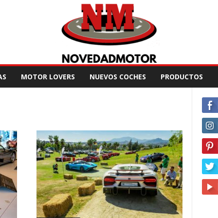
AS
MOTOR LOVERS
NUEVOS COCHES
PRODUCTOS