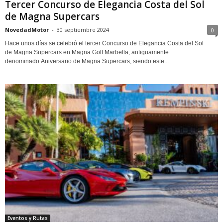
Tercer Concurso de Elegancia Costa del Sol
de Magna Supercars
NovedadMotor
-
30 septiembre 2024
0
Hace unos días se celebró el tercer Concurso de Elegancia Costa del Sol
de Magna Supercars en Magna Golf Marbella, antiguamente
denominado Aniversario de Magna Supercars, siendo este...
Eventos y Rutas