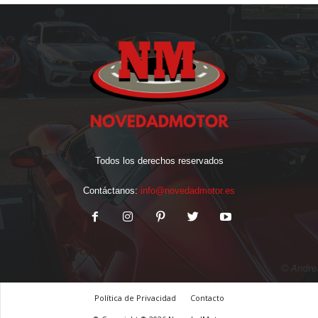
Todos los derechos reservados
Contáctanos:
info@novedadmotor.es
Política de Privacidad
Contacto