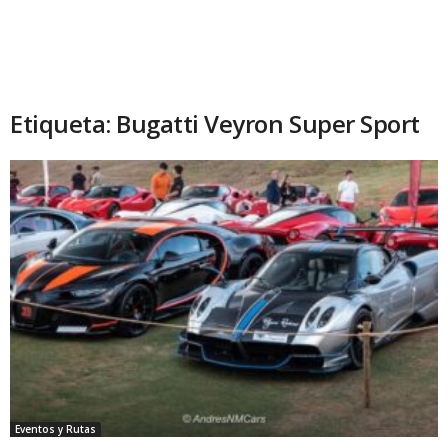
Etiqueta: Bugatti Veyron Super Sport
Eventos y Rutas