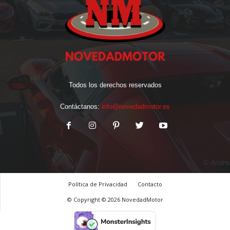
Todos los derechos reservados
Contáctanos:
info@novedadmotor.es
Política de Privacidad
Contacto
© Copyright © 2026 NovedadMotor