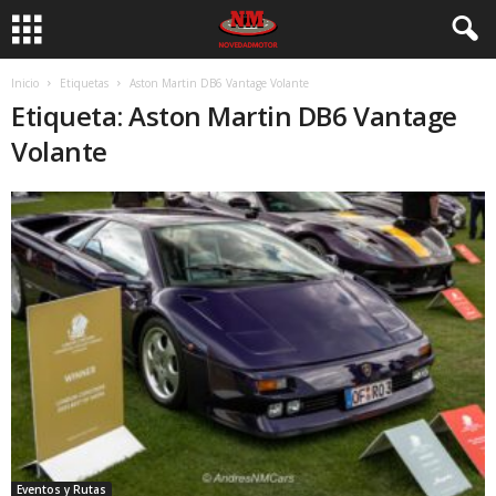
Inicio
Etiquetas
Aston Martin DB6 Vantage Volante
Etiqueta: Aston Martin DB6 Vantage
Volante
Eventos y Rutas