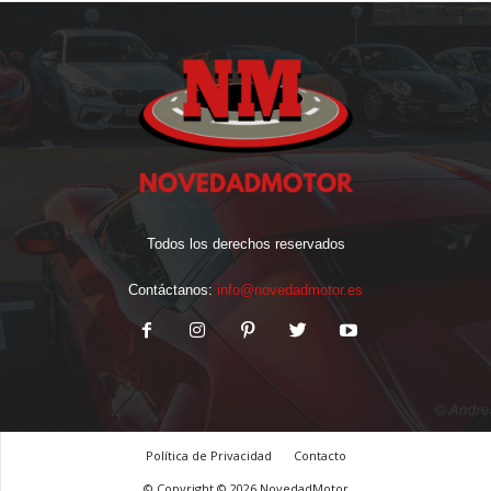
Todos los derechos reservados
Contáctanos:
info@novedadmotor.es
Política de Privacidad
Contacto
© Copyright © 2026 NovedadMotor