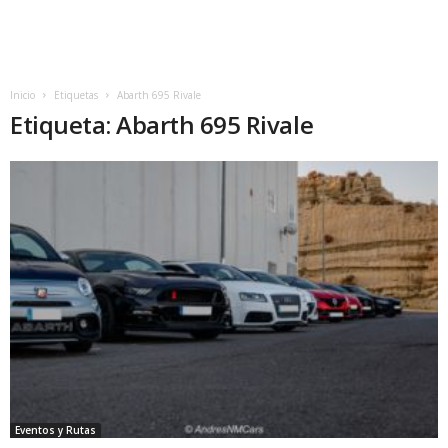
Inicio
Etiquetas
Abarth 695 Rivale
Etiqueta: Abarth 695 Rivale
Eventos y Rutas