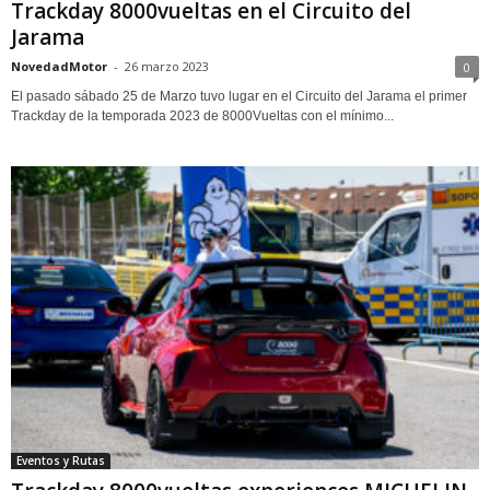
Trackday 8000vueltas en el Circuito del
Jarama
NovedadMotor
-
26 marzo 2023
0
El pasado sábado 25 de Marzo tuvo lugar en el Circuito del Jarama el primer
Trackday de la temporada 2023 de 8000Vueltas con el mínimo...
Eventos y Rutas