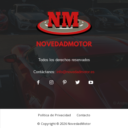
Todos los derechos reservados
Contáctanos:
info@novedadmotor.es
Política de Privacidad
Contacto
© Copyright © 2026 NovedadMotor