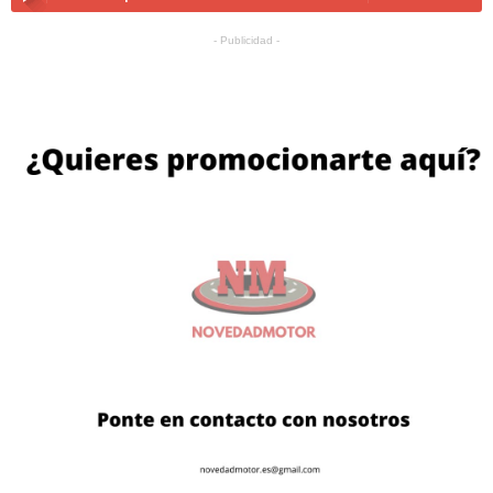
- Publicidad -