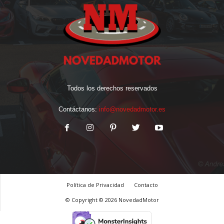
Todos los derechos reservados
Contáctanos:
info@novedadmotor.es
Política de Privacidad
Contacto
© Copyright © 2026 NovedadMotor