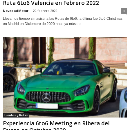
Ruta 6to6 Valencia en Febrero 2022
NovedadMotor
-
22 febrero 2022
0
Llevamos tiempo sin asistir a las Rutas de 6to6, la última fue 6to6 Christmas
en Madrid en Diciembre de 2020 hace ya más de...
Eventos y Rutas
Experiencia 6to6 Meeting en Ribera del