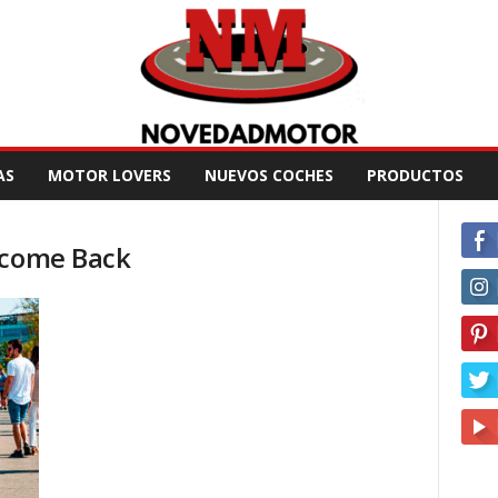
AS
MOTOR LOVERS
NUEVOS COCHES
PRODUCTOS
lcome Back