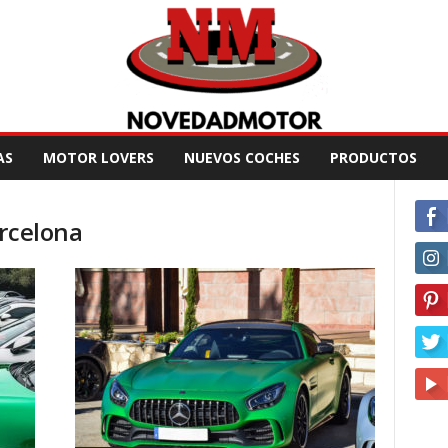
AS
MOTOR LOVERS
NUEVOS COCHES
PRODUCTOS
arcelona