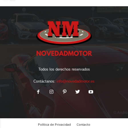
Todos los derechos reservados
Contáctanos:
info@novedadmotor.es
Política de Privacidad
Contacto