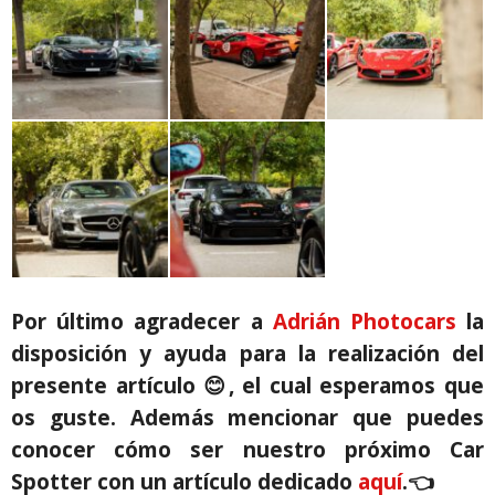
Por último agradecer a
Adrián Photocars
la
disposición y ayuda para la realización del
presente artículo 😊, el cual esperamos que
os guste.
Además mencionar que puedes
conocer cómo ser nuestro próximo Car
Spotter con un artículo dedicado
aquí
.
👈