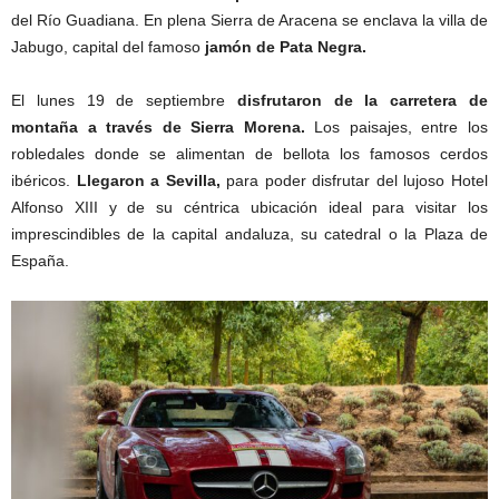
del Río Guadiana. En plena Sierra de Aracena se enclava la villa de
Jabugo, capital del famoso
jamón de Pata Negra.
El lunes 19 de septiembre
disfrutaron de la carretera de
montaña a través de Sierra Morena.
Los paisajes, entre los
robledales donde se alimentan de bellota los famosos cerdos
ibéricos.
Llegaron a Sevilla,
para poder disfrutar del lujoso Hotel
Alfonso XIII y de su céntrica ubicación ideal para visitar los
imprescindibles de la capital andaluza, su catedral o la Plaza de
España.