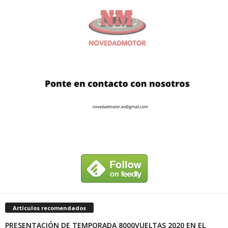
Artículos recomendados
PRESENTACIÓN DE TEMPORADA 8000VUELTAS 2020 EN EL