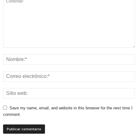
Save my name, email, and website in this browser for the next time I
comment.