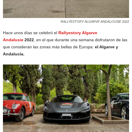
RALLYESTORY ALGARVE ANDALOUSIE 2022
Hace unos días se celebró el
Rallyestory Algarve
Andalusie
2022
, en el que durante una semana disfrutaron de las
que consideran las zonas más bellas de Europa:
el Algarve y
Andalucía.