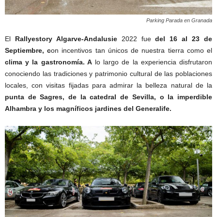
Parking Parada en Granada
El
Rallyestory Algarve-
Andalusie
2022 fue
del 16 al 23 de
Septiembre, c
on incentivos tan únicos de nuestra tierra como el
clima y la gastronomía. A
lo largo de la experiencia disfrutaron
conociendo las tradiciones y patrimonio cultural de las poblaciones
locales, con visitas fijadas para admirar la belleza natural de la
punta de Sagres, de la catedral de Sevilla, o la imperdible
Alhambra y los magníficos jardines del Generalife.