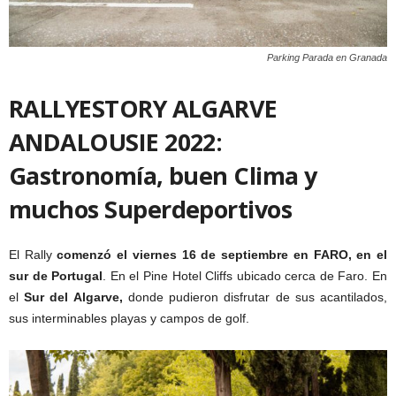
Parking Parada en Granada
RALLYESTORY ALGARVE
ANDALOUSIE 2022:
Gastronomía, buen Clima y
muchos Superdeportivos
El Rally
comenzó el viernes 16 de septiembre en FARO, en el
sur de Portugal
. En el Pine Hotel Cliffs ubicado cerca de Faro. En
el
Sur del Algarve,
donde pudieron disfrutar de sus acantilados,
sus interminables playas y campos de golf.