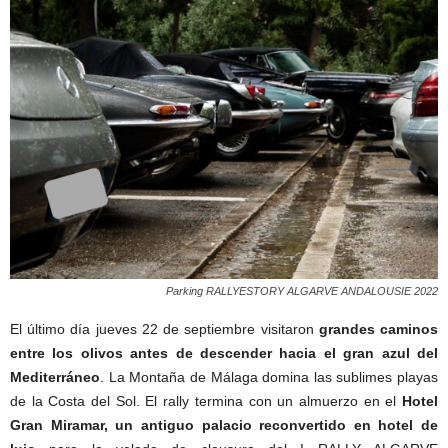
Parking RALLYESTORY ALGARVE ANDALOUSIE 2022
El último día jueves 22 de septiembre visitaron
grandes caminos
entre los olivos antes de descender hacia el gran azul del
Mediterráneo
. La Montaña de Málaga domina las sublimes playas
de la Costa del Sol. El rally termina con un almuerzo en el
Hotel
Gran Miramar, un antiguo palacio reconvertido en hotel de