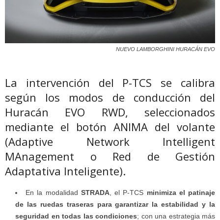
NUEVO LAMBORGHINI HURACÁN EVO
La intervención del P-TCS se calibra
según los modos de conducción del
Huracán EVO RWD, seleccionados
mediante el botón ANIMA del volante
(Adaptive Network Intelligent
MAnagement o Red de Gestión
Adaptativa Inteligente).
En la modalidad
STRADA
, el P-TCS
minimiza el patinaje
de las ruedas traseras para garantizar la estabilidad y la
seguridad en todas las condiciones
; con una estrategia más