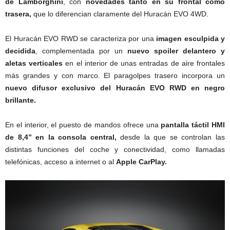
de Lamborghini
, con
novedades tanto en su frontal como
trasera,
que lo diferencian claramente del Huracán EVO 4WD.
El Huracán EVO RWD se caracteriza por una
imagen esculpida y
decidida
, complementada por un
nuevo spoiler delantero y
aletas verticales
en el interior de unas entradas de aire frontales
más grandes y con marco. El paragolpes trasero incorpora un
nuevo difusor exclusivo del Huracán EVO RWD en negro
brillante.
En el interior, el puesto de mandos ofrece una
pantalla táctil HMI
de 8,4” en la consola central,
desde la que se controlan las
distintas funciones del coche y conectividad, como llamadas
telefónicas, acceso a internet o al
Apple CarPlay.