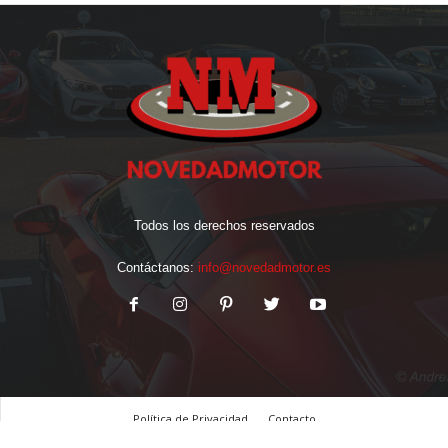
Todos los derechos reservados
Contáctanos:
info@novedadmotor.es
Política de Privacidad
Contacto