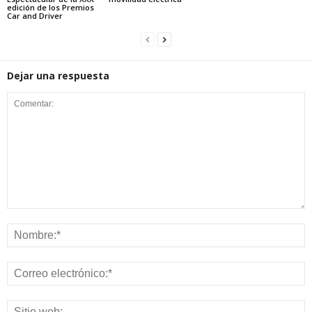
edición de los Premios
Car and Driver
Dejar una respuesta