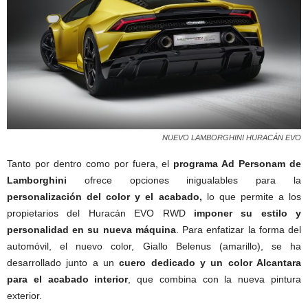
NUEVO LAMBORGHINI HURACÁN EVO
Tanto por dentro como por fuera, el
programa Ad Personam de
Lamborghini
ofrece opciones inigualables para la
personalización del color y el acabado,
lo que permite a los
propietarios del Huracán EVO RWD
imponer su estilo y
personalidad en su nueva máquina
. Para enfatizar la forma del
automóvil, el nuevo color, Giallo Belenus (amarillo), se ha
desarrollado junto a un
cuero dedicado y un color Alcantara
para el acabado interior
, que combina con la nueva pintura
exterior.