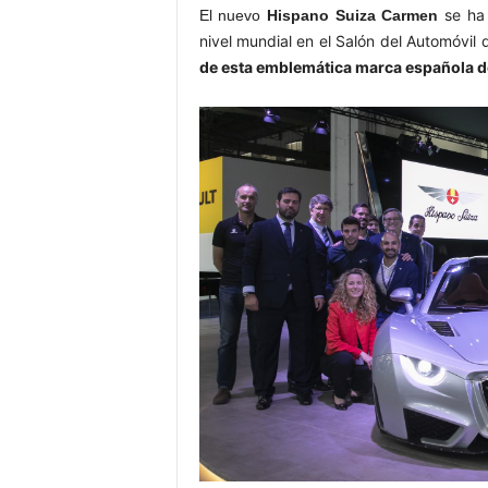
se ha
El nuevo
Hispano Suiza Carmen
nivel mundial en el Salón del Automóvil
de esta emblemática marca española de