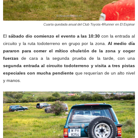
Cuarta quedada anual del Club Toyota 4Runner en El Espinar
El
sábado dio comienzo el evento a las 10:30
con la entrada al
circuito y la ruta todoterreno en grupo por la zona.
Al medio día
pararon para comer el mítico chuletón de la zona y coger
fuerzas
de cara a la segunda prueba de la tarde, con una
segunda entrada al circuito todoterreno y visita a tres pistas
especiales con mucha pendiente
que requerían de un alto nivel
y manos.