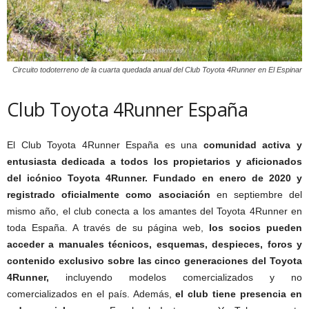
Circuito todoterreno de la cuarta quedada anual del Club Toyota 4Runner en El Espinar
Club Toyota 4Runner España
El Club Toyota 4Runner España es una
comunidad activa y
entusiasta dedicada a todos los propietarios y aficionados
del icónico Toyota 4Runner.
Fundado en enero de 2020 y
registrado oficialmente como asociación
en septiembre del
mismo año, el club conecta a los amantes del Toyota 4Runner en
toda España. A través de su página web,
los socios pueden
acceder a manuales técnicos, esquemas, despieces, foros y
contenido exclusivo sobre las cinco generaciones del Toyota
4Runner,
incluyendo modelos comercializados y no
comercializados en el país. Además,
el club tiene presencia en