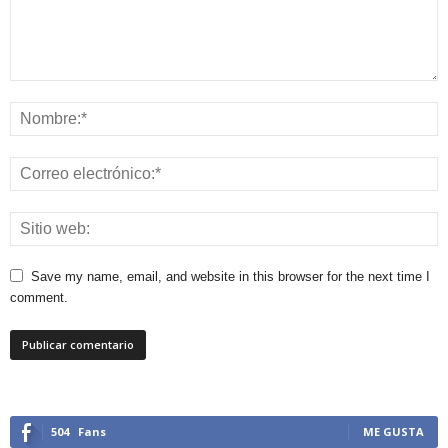
Save my name, email, and website in this browser for the next time I
comment.
504
Fans
ME GUSTA