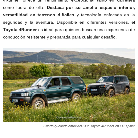
4Runner ofrece un rendimiento excepcional tanto en carretera
como fuera de ella.
Destaca por su amplio espacio interior,
versatilidad en terrenos difíciles
y tecnología enfocada en la
seguridad y la aventura. Disponible en diferentes versiones, el
Toyota 4Runner
es ideal para quienes buscan una experiencia de
conducción resistente y preparada para cualquier desafío.
Cuarta quedada anual del Club Toyota 4Runner en El Espinar