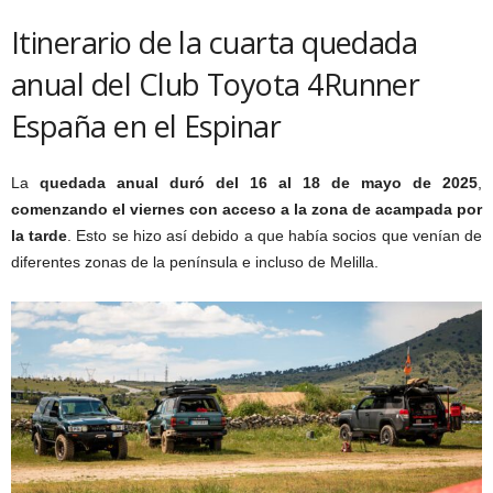
Itinerario de la cuarta quedada
anual del Club Toyota 4Runner
España en el Espinar
La
quedada anual duró del 16 al 18 de mayo de 2025
,
comenzando el viernes con acceso a la zona de acampada por
la tarde
. Esto se hizo así debido a que había socios que venían de
diferentes zonas de la península e incluso de Melilla.