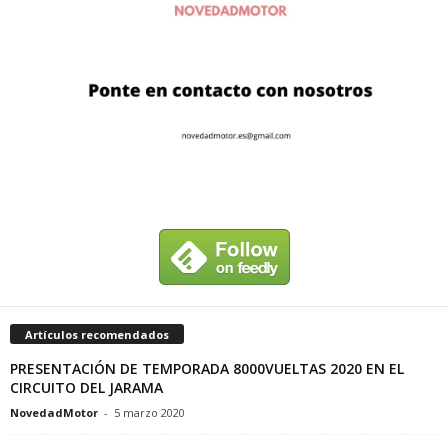
Artículos recomendados
PRESENTACIÓN DE TEMPORADA 8000VUELTAS 2020 EN EL
CIRCUITO DEL JARAMA
NovedadMotor
-
5 marzo 2020