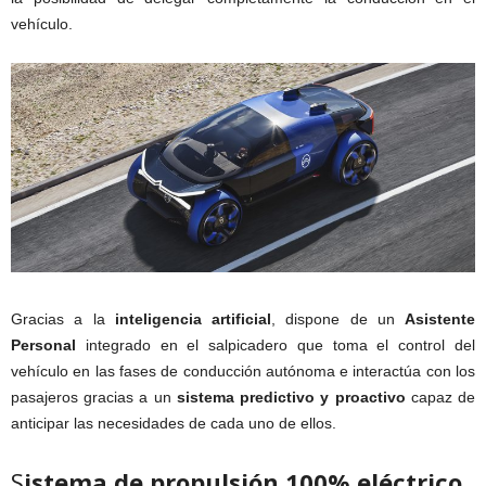
vehículo.
Gracias a la
inteligencia artificial
, dispone de un
Asistente
Personal
integrado en el salpicadero que toma el control del
vehículo en las fases de conducción autónoma e interactúa con los
pasajeros gracias a un
sistema predictivo y proactivo
capaz de
anticipar las necesidades de cada uno de ellos.
S
istema de propulsión 100% eléctrico