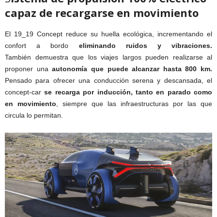
capaz de recargarse en movimiento
El 19_19 Concept reduce su huella ecológica, incrementando el
confort a bordo
eliminando ruidos y vibraciones.
También demuestra que los viajes largos pueden realizarse al
proponer una
autonomía que puede alcanzar hasta 800 km.
Pensado para ofrecer una conducción serena y descansada, el
concept-car
se recarga por inducción, tanto en parado como
en movimiento
, siempre que las infraestructuras por las que
circula lo permitan.