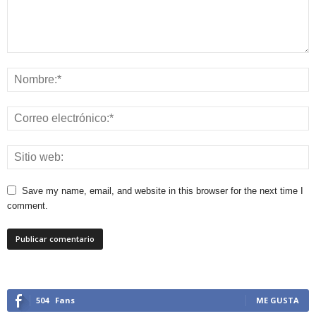
Save my name, email, and website in this browser for the next time I
comment.
504
Fans
ME GUSTA