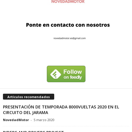
Artículos recomendados
PRESENTACIÓN DE TEMPORADA 8000VUELTAS 2020 EN EL
CIRCUITO DEL JARAMA
NovedadMotor
-
5 marzo 2020