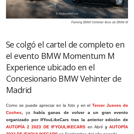
Parking BMW Vehinter lleno de BMW M
Se colgó el cartel de completo en
el evento BMW Momentum M
Experience ubicado en el
Concesionario BMW Vehinter de
Madrid
Como se puede apreciar en la foto y en el
Tercer Jueves de
Coches
,
ya
había ganas de volver a un gran evento
organizado por IfYouLikeCars tras la anterior edición de
AUTOPÍA 2 2023 DE IFYOULIKECARS
en Abril
y
AUTOPÍA