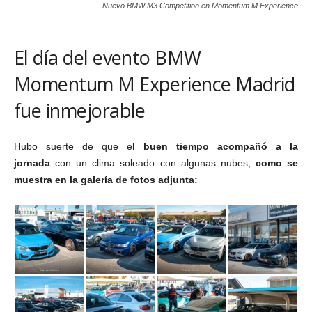
Nuevo BMW M3 Competition en Momentum M Experience
El día del evento BMW
Momentum M Experience Madrid
fue inmejorable
Hubo suerte de que el
buen tiempo acompañó a la
jornada
con un clima soleado con algunas nubes,
co
mo se
muestra en la galería de fotos adjunta: