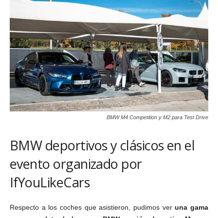
BMW M4 Competition y M2 para Test Drive
BMW deportivos y clásicos en el
evento organizado por
IfYouLikeCars
Respecto a los coches que asistieron, pudimos ver
una gama