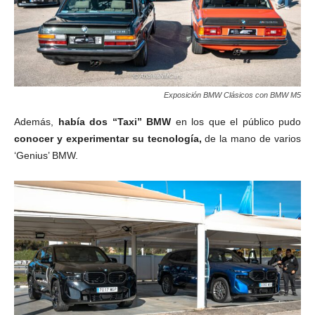
Exposición BMW Clásicos con BMW M5
Además,
había dos “Taxi” BMW
en los que el público pudo
conocer y experimentar su tecnología,
de la mano de varios
‘Genius’ BMW.