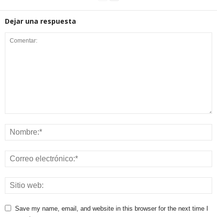
Dejar una respuesta
Save my name, email, and website in this browser for the next time I