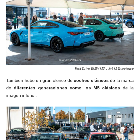
Test Drive BMW M3 y M4 M Expeience
También hubo un gran elenco de
coches clásicos
de la marca
de
diferentes generaciones como los M5 clásicos
de la
imagen inferior.