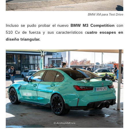
BMW XM para Test Drive
Incluso se pudo probar el nuevo
BMW M3 Competition
con
510 Cv de fuerza y sus característicos c
uatro escapes en
diseño triangular.