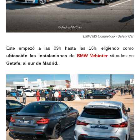
BMW M3 Competición Safety Car
Este empezó a las 09h hasta las 16h, eligiendo como
ubicación las instalaciones de
BMW Vehinter
situadas en
Getafe, al sur de Madrid.