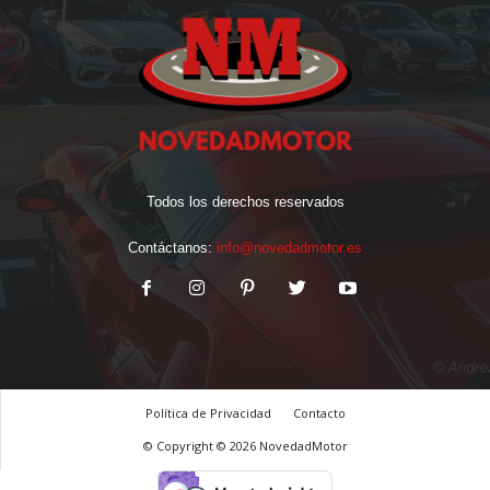
Todos los derechos reservados
Contáctanos:
info@novedadmotor.es
Política de Privacidad
Contacto
© Copyright © 2026 NovedadMotor