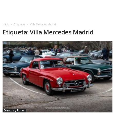
Inicio
Etiquetas
Villa Mercedes Madrid
Etiqueta: Villa Mercedes Madrid
Eventos y Rutas