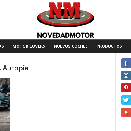
AS
MOTOR LOVERS
NUEVOS COCHES
PRODUCTOS
s Autopía