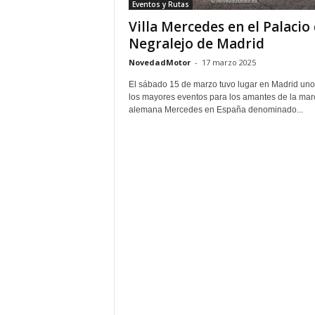
Eventos y Rutas
Villa Mercedes en el Palacio 
Negralejo de Madrid
NovedadMotor
-
17 marzo 2025
El sábado 15 de marzo tuvo lugar en Madrid uno
los mayores eventos para los amantes de la mar
alemana Mercedes en España denominado...