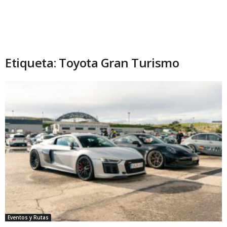
Etiqueta: Toyota Gran Turismo
Eventos y Rutas