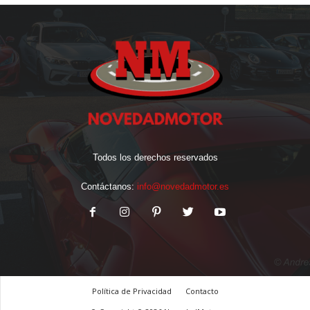
Todos los derechos reservados
Contáctanos:
info@novedadmotor.es
Política de Privacidad
Contacto