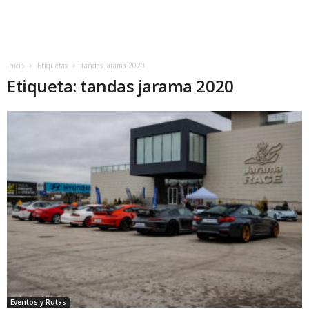
Inicio
Etiquetas
Tandas jarama 2020
Etiqueta: tandas jarama 2020
Eventos y Rutas