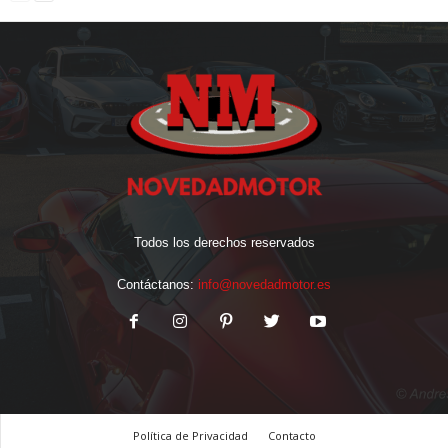
Todos los derechos reservados
Contáctanos:
info@novedadmotor.es
Política de Privacidad
Contacto